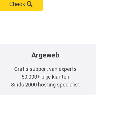
Check
Argeweb
Gratis support van experts
50.000+ blije klanten
Sinds 2000 hosting specialist