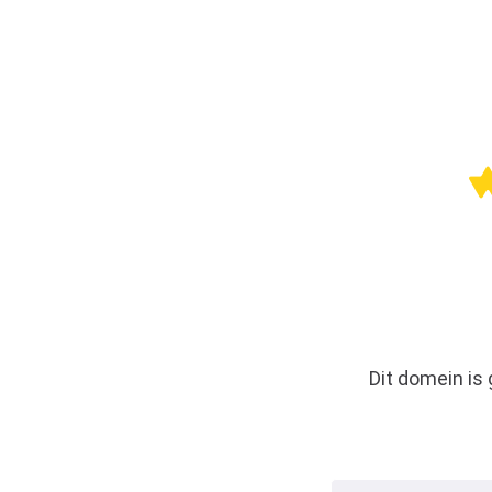
Dit domein is