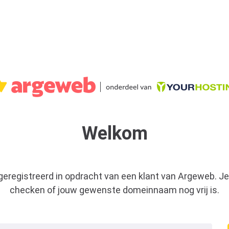
Welkom
 geregistreerd in opdracht van een klant van Argeweb. Je
checken of jouw gewenste domeinnaam nog vrij is.