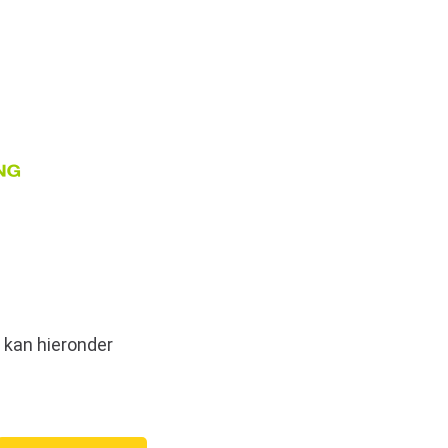
 kan hieronder