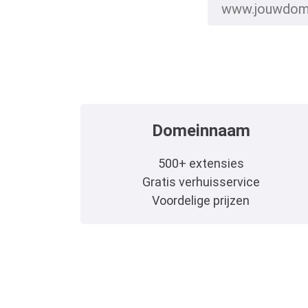
Domeinnaam
500+ extensies
Gratis verhuisservice
Voordelige prijzen