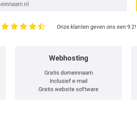
Onze klanten geven ons een 9.2!
Webhosting
Gratis domeinnaam
Inclusief e-mail
Gratis website software